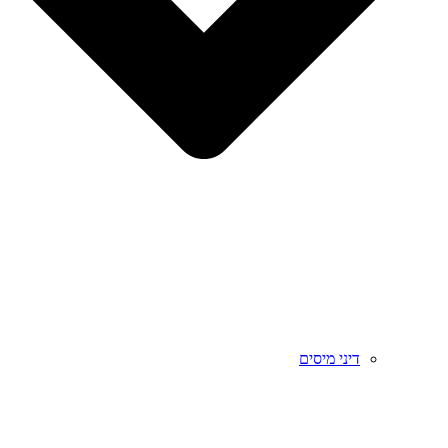
דיני מיסים