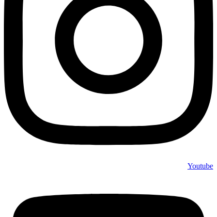
Youtube