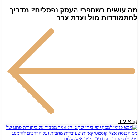
מה עושים כשספרי העסק נפסלים? מדריך
להתמודדות מול ועדת ערר
קרא עוד