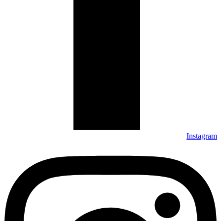
Instagram