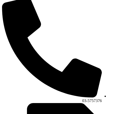
03-5757376