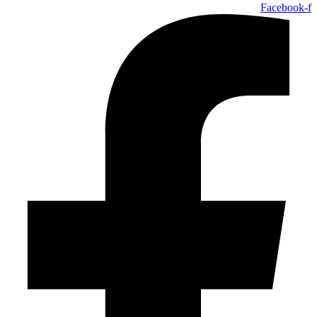
Facebook-f