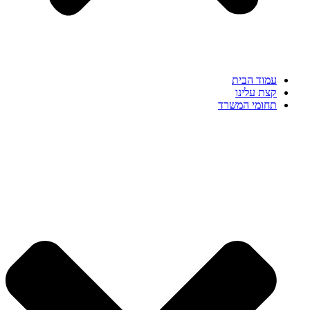
עמוד הבית
קצת עלינו
תחומי המשרד