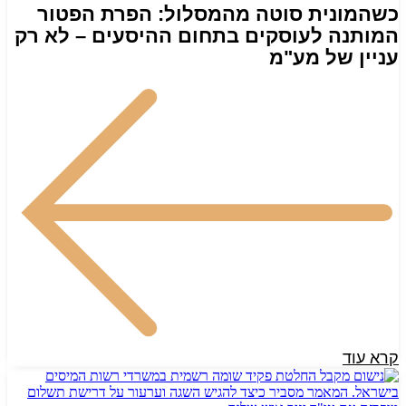
כשהמונית סוטה מהמסלול: הפרת הפטור
המותנה לעוסקים בתחום ההיסעים – לא רק
עניין של מע"מ
קרא עוד