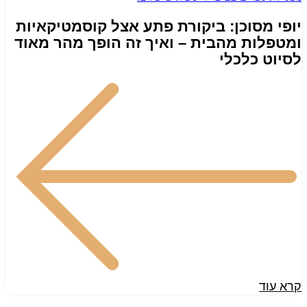
יופי מסוכן: ביקורת פתע אצל קוסמטיקאיות
ומטפלות מהבית – ואיך זה הופך מהר מאוד
לסיוט כלכלי
קרא עוד