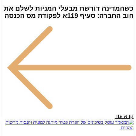
כשהמדינה דורשת מבעלי המניות לשלם את
חוב החברה: סעיף 119א לפקודת מס הכנסה
קרא עוד