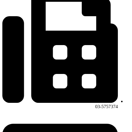
03-5757374