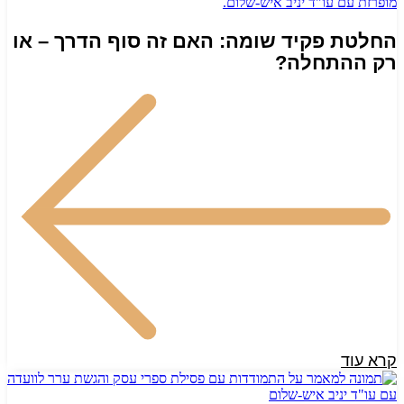
החלטת פקיד שומה: האם זה סוף הדרך – או
רק ההתחלה?
קרא עוד