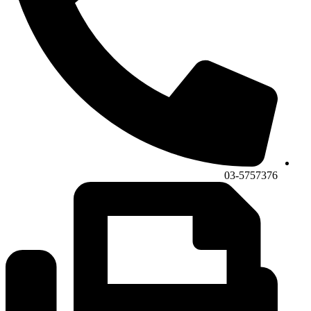
03-5757376