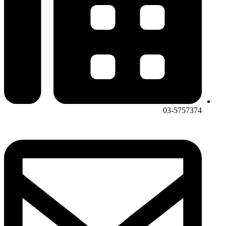
03-5757374