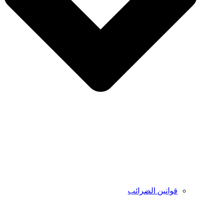
قوانين الضرائب