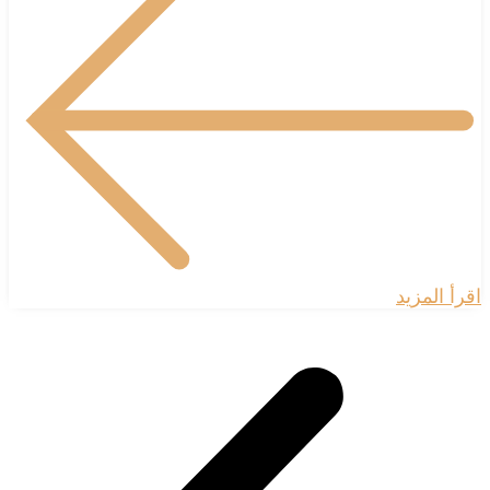
اقرأ المزيد