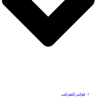
قوانين الضرائب