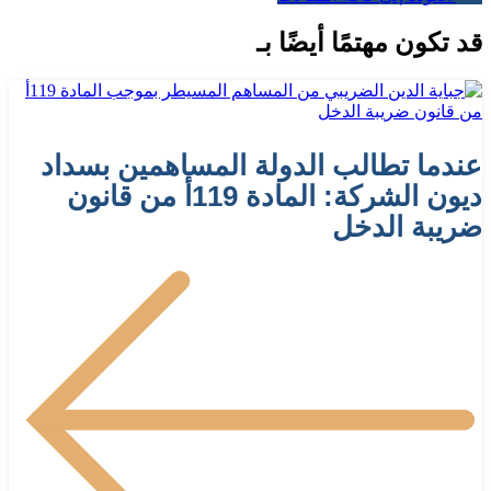
قد تكون مهتمًا أيضًا بـ
عندما تطالب الدولة المساهمين بسداد
ديون الشركة: المادة 119أ من قانون
ضريبة الدخل