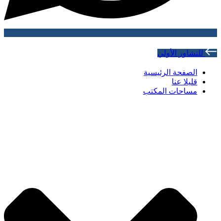
للتشاور الأولي
الصفحة الرئيسية
قليلا عنا
مساحات المكتب