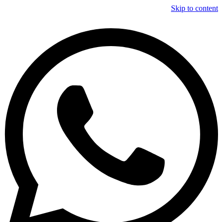
Skip to content