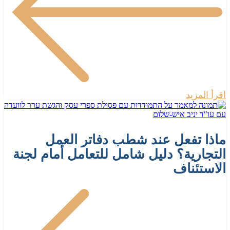
اقرأ المزيد
ماذا تفعل عند شطب دفاتر العمل
التجارية؟ دليل شامل للتعامل أمام لجنة
الاستئناف