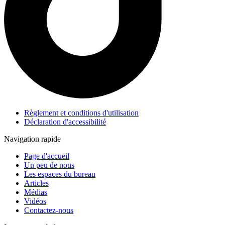
Règlement et conditions d'utilisation
Déclaration d'accessibilité
Navigation rapide
Page d'accueil
Un peu de nous
Les espaces du bureau
Articles
Médias
Vidéos
Contactez-nous