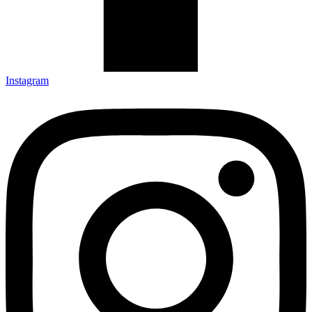
Instagram