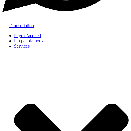
Consultation
Page d’accueil
Un peu de nous
Services