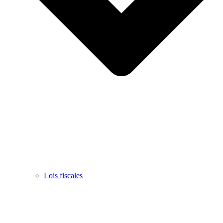
Lois fiscales