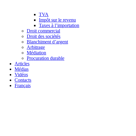
TVA
Impôt sur le revenu
Taxes à l’importation
Droit commercial
Droit des sociétés
Blanchiment d’argent
Arbitrage
Médiation
Procuration durable
Articles
Médias
Vidéos
Contacts
Français