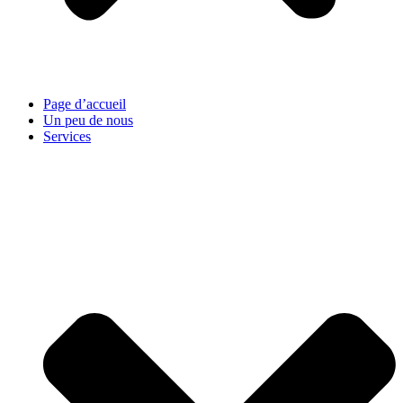
Page d’accueil
Un peu de nous
Services