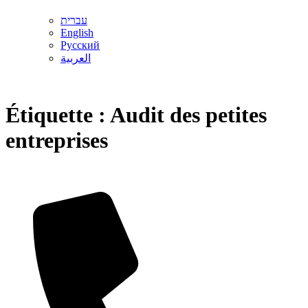
עברית
English
Русский
العربية
Étiquette :
Audit des petites
entreprises