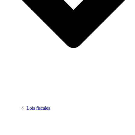
Lois fiscales