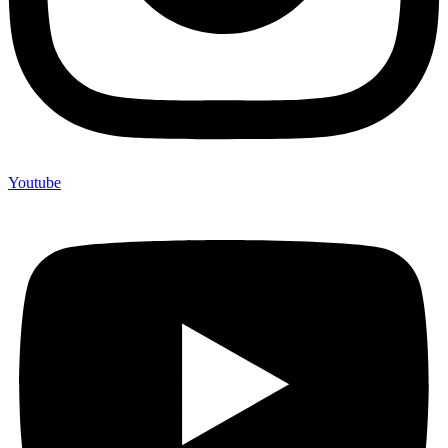
Youtube