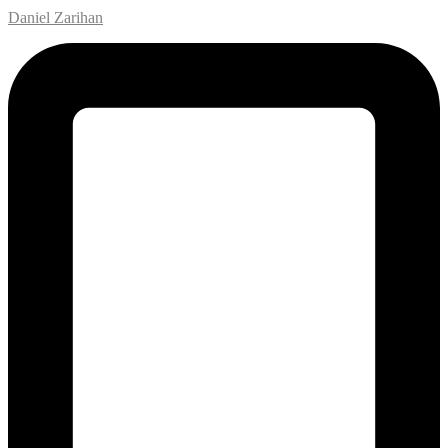
Daniel Zarihan