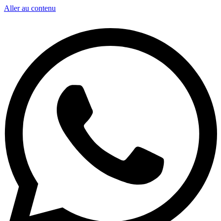
Aller au contenu