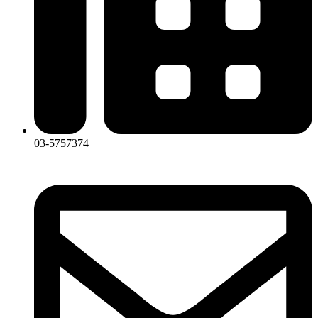
03-5757374