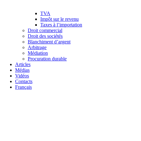
TVA
Impôt sur le revenu
Taxes à l’importation
Droit commercial
Droit des sociétés
Blanchiment d’argent
Arbitrage
Médiation
Procuration durable
Articles
Médias
Vidéos
Contacts
Français