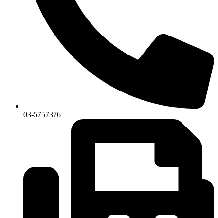
03-5757376