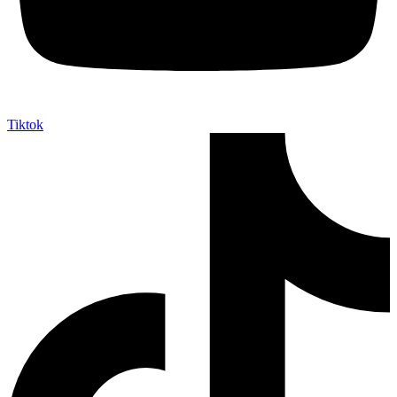
Tiktok