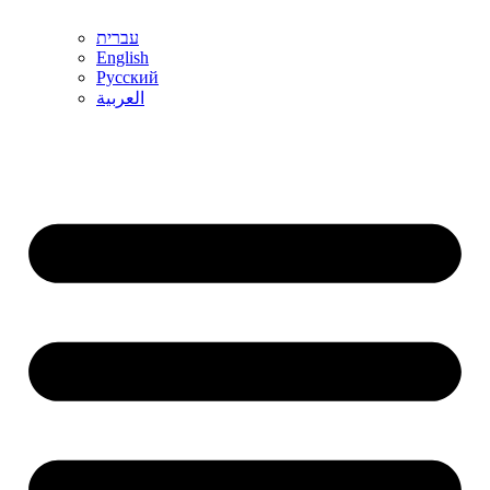
עברית
English
Русский
العربية