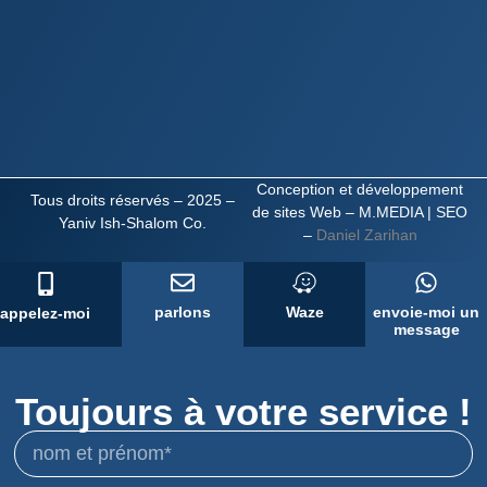
Conception et développement
Tous droits réservés – 2025 –
de sites Web – M.MEDIA
| SEO
Yaniv Ish-Shalom Co.
–
Daniel Zarihan
parlons
Waze
envoie-moi un
appelez-moi
message
Toujours à votre service !