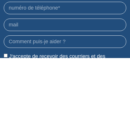
J'accepte de recevoir des courriers et des
publicités et d'utiliser mes données en conséquence.
politique de confidentialité
Envoi
Toujours à votre service !