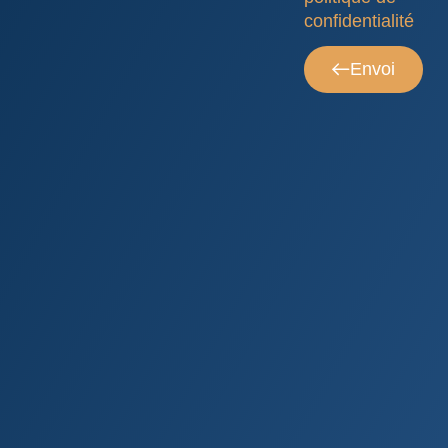
confidentialité
Envoi