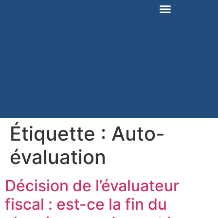
Étiquette :
Auto-
évaluation
Décision de l’évaluateur
fiscal : est-ce la fin du