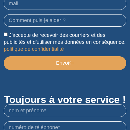
J'accepte de recevoir des courriers et des
publicités et d'utiliser mes données en conséquence.
politique de confidentialité
Envoi
Toujours à votre service !