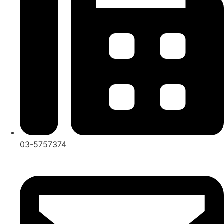
03-5757374