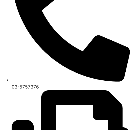
03-5757376