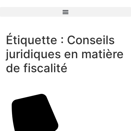
Étiquette :
Conseils
juridiques en matière
de fiscalité