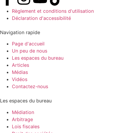
Règlement et conditions d'utilisation
Déclaration d'accessibilité
Navigation rapide
Page d'accueil
Un peu de nous
Les espaces du bureau
Articles
Médias
Vidéos
Contactez-nous
Les espaces du bureau
Médiation
Arbitrage
Lois fiscales