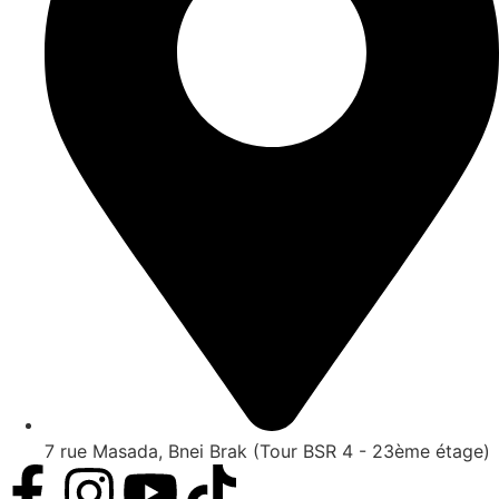
7 rue Masada, Bnei Brak (Tour BSR 4 - 23ème étage)