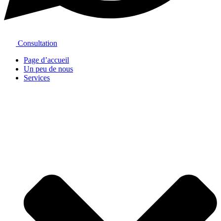
Consultation
Page d’accueil
Un peu de nous
Services