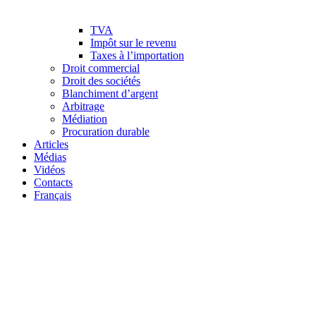
TVA
Impôt sur le revenu
Taxes à l’importation
Droit commercial
Droit des sociétés
Blanchiment d’argent
Arbitrage
Médiation
Procuration durable
Articles
Médias
Vidéos
Contacts
Français