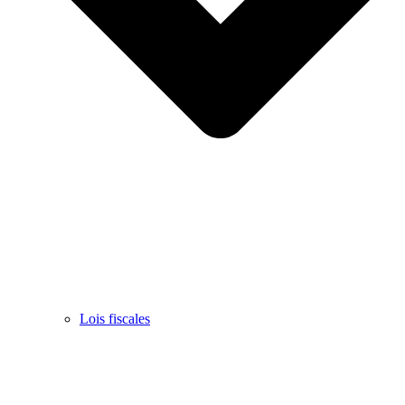
Lois fiscales