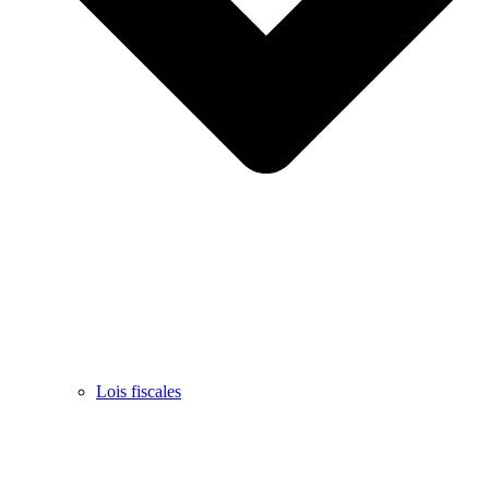
Lois fiscales