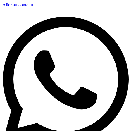
Aller au contenu