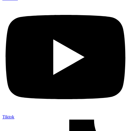
Tiktok