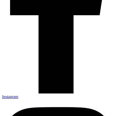
Instagram