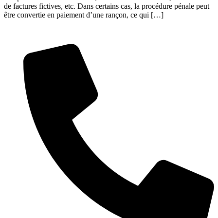
de factures fictives, etc. Dans certains cas, la procédure pénale peut
être convertie en paiement d’une rançon, ce qui […]