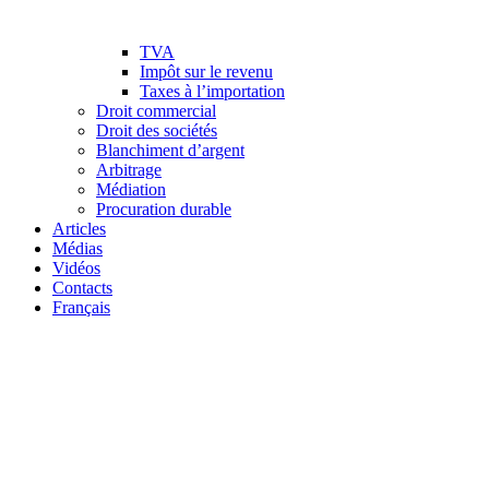
TVA
Impôt sur le revenu
Taxes à l’importation
Droit commercial
Droit des sociétés
Blanchiment d’argent
Arbitrage
Médiation
Procuration durable
Articles
Médias
Vidéos
Contacts
Français