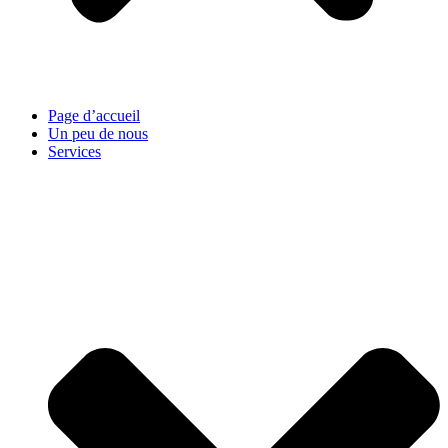
Page d’accueil
Un peu de nous
Services