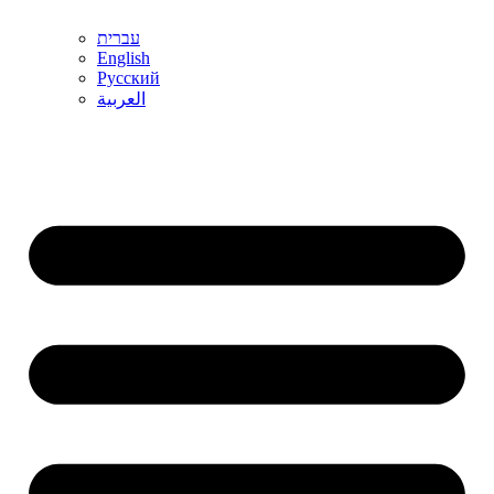
עברית
English
Русский
العربية