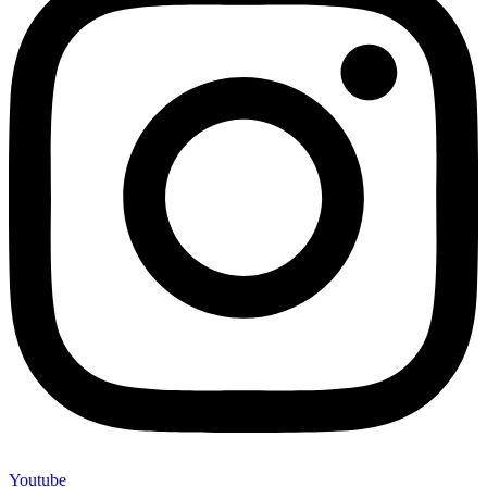
Youtube