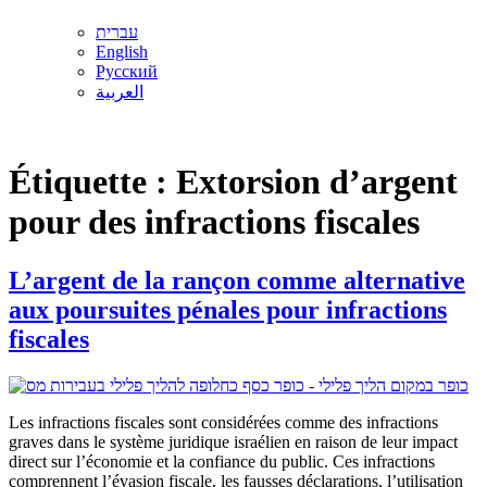
עברית
English
Русский
العربية
Étiquette :
Extorsion d’argent
pour des infractions fiscales
L’argent de la rançon comme alternative
aux poursuites pénales pour infractions
fiscales
Les infractions fiscales sont considérées comme des infractions
graves dans le système juridique israélien en raison de leur impact
direct sur l’économie et la confiance du public. Ces infractions
comprennent l’évasion fiscale, les fausses déclarations, l’utilisation