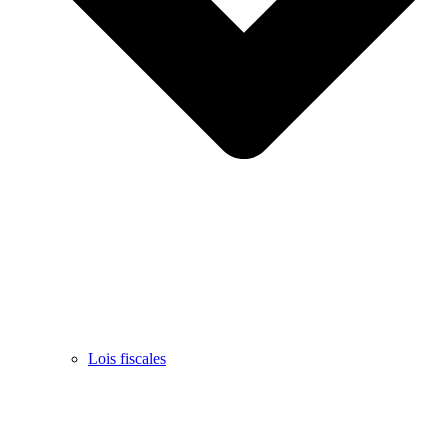
Lois fiscales