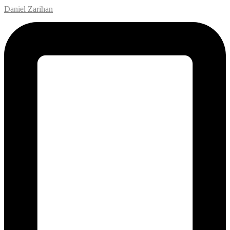
Daniel Zarihan