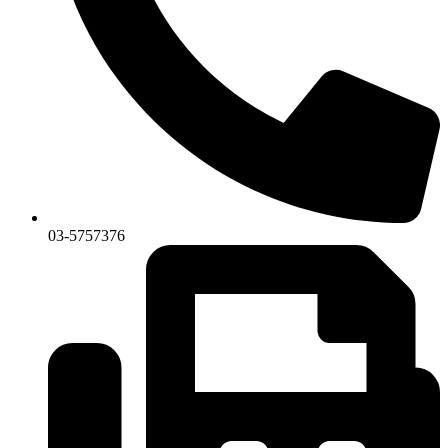
03-5757376