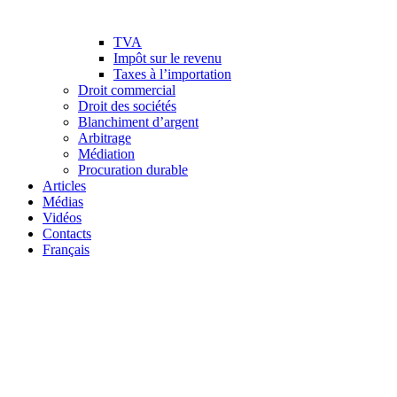
TVA
Impôt sur le revenu
Taxes à l’importation
Droit commercial
Droit des sociétés
Blanchiment d’argent
Arbitrage
Médiation
Procuration durable
Articles
Médias
Vidéos
Contacts
Français