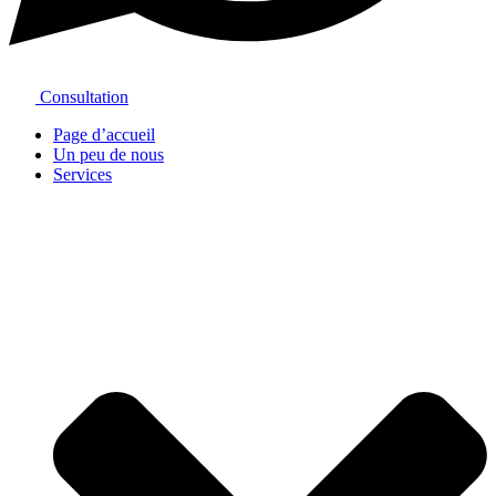
Consultation
Page d’accueil
Un peu de nous
Services