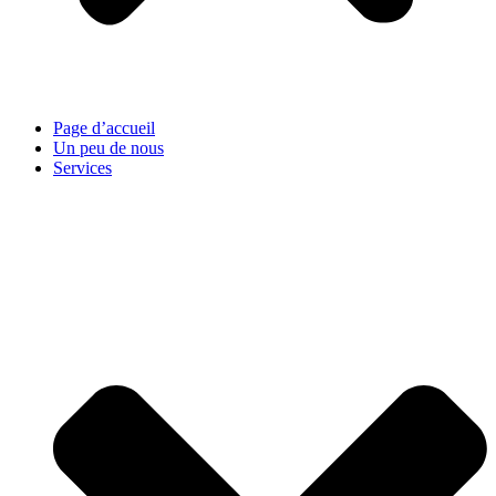
Page d’accueil
Un peu de nous
Services