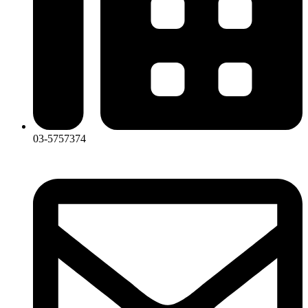
03-5757374