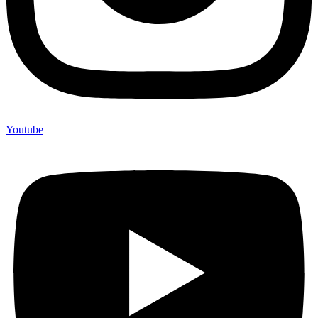
Youtube