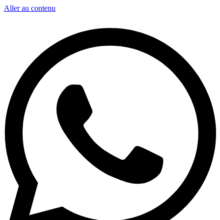
Aller au contenu