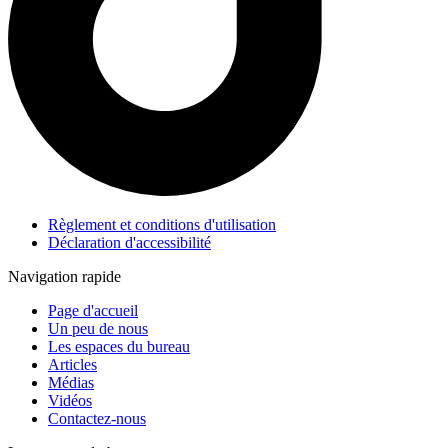
Règlement et conditions d'utilisation
Déclaration d'accessibilité
Navigation rapide
Page d'accueil
Un peu de nous
Les espaces du bureau
Articles
Médias
Vidéos
Contactez-nous