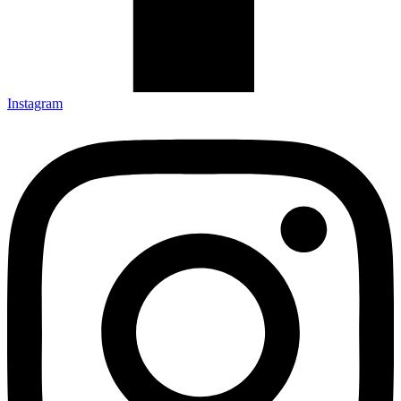
Instagram