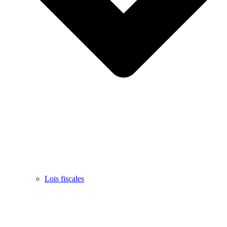
Lois fiscales