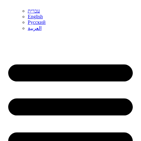
עברית
English
Русский
العربية