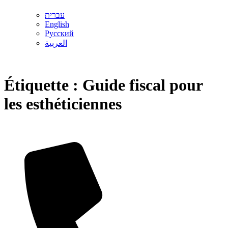
עברית
English
Русский
العربية
Étiquette :
Guide fiscal pour
les esthéticiennes