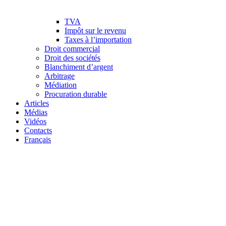
TVA
Impôt sur le revenu
Taxes à l’importation
Droit commercial
Droit des sociétés
Blanchiment d’argent
Arbitrage
Médiation
Procuration durable
Articles
Médias
Vidéos
Contacts
Français