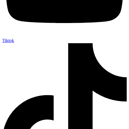
Tiktok