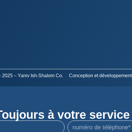
 – 2025 – Yaniv Ish-Shalom Co.
Conception et développement
Toujours à votre service 