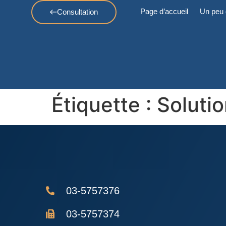
Page d’accueil
Un peu 
Consultation
Étiquette :
Solutio
03-5757376
03-5757374