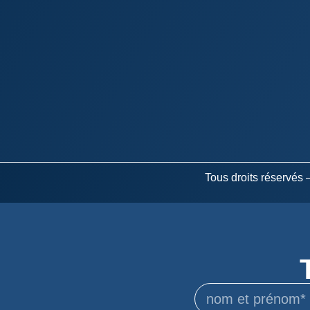
Tous droits réservés