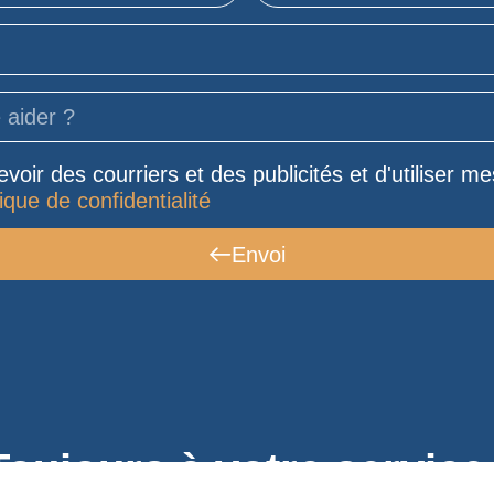
voir des courriers et des publicités et d'utiliser 
tique de confidentialité
Envoi
Toujours à votre service 