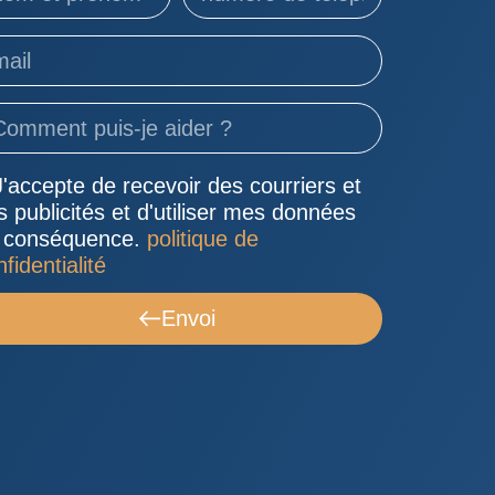
J'accepte de recevoir des courriers et
s publicités et d'utiliser mes données
 conséquence.
politique de
fidentialité
Envoi