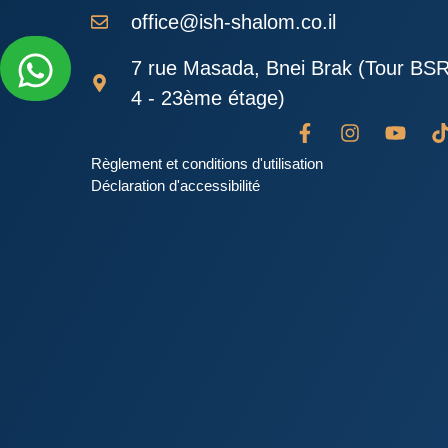
office@ish-shalom.co.il
7 rue Masada, Bnei Brak (Tour BS
4 - 23ème étage)
Règlement et conditions d'utilisation
Déclaration d'accessibilité