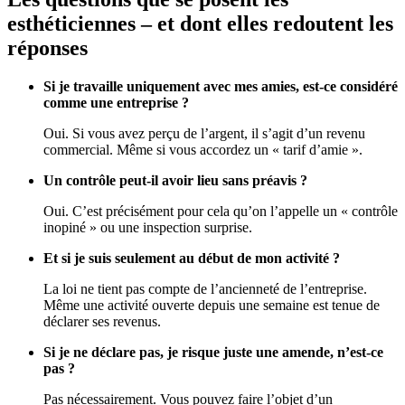
esthéticiennes – et dont elles redoutent les
réponses
Si je travaille uniquement avec mes amies, est-ce considéré
comme une entreprise ?
Oui. Si vous avez perçu de l’argent, il s’agit d’un revenu
commercial. Même si vous accordez un « tarif d’amie ».
Un contrôle peut-il avoir lieu sans préavis ?
Oui. C’est précisément pour cela qu’on l’appelle un « contrôle
inopiné » ou une inspection surprise.
Et si je suis seulement au début de mon activité ?
La loi ne tient pas compte de l’ancienneté de l’entreprise.
Même une activité ouverte depuis une semaine est tenue de
déclarer ses revenus.
Si je ne déclare pas, je risque juste une amende, n’est-ce
pas ?
Pas nécessairement. Vous pouvez faire l’objet d’un