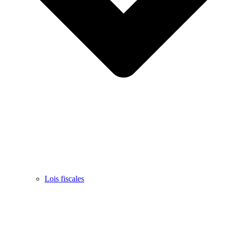
Lois fiscales