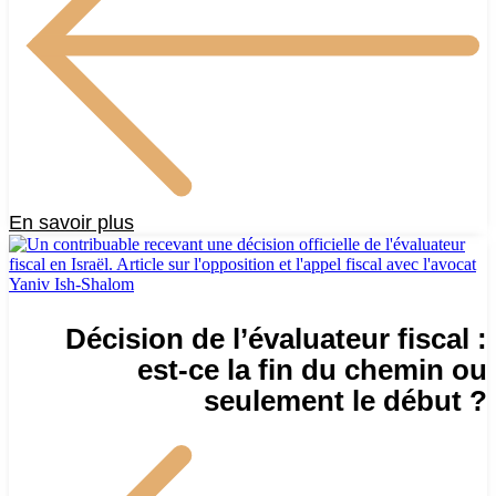
En savoir plus
Décision de l’évaluateur fiscal :
est-ce la fin du chemin ou
seulement le début ?