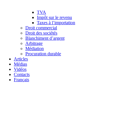
TVA
Impôt sur le revenu
Taxes à l’importation
Droit commercial
Droit des sociétés
Blanchiment d’argent
Arbitrage
Médiation
Procuration durable
Articles
Médias
Vidéos
Contacts
Français