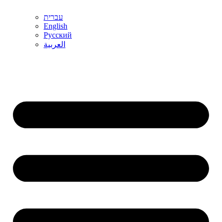
עברית
English
Русский
العربية