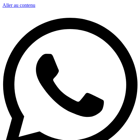
Aller au contenu