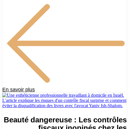
En savoir plus
Beauté dangereuse : Les contrôles
fiscaux inopinés chez les