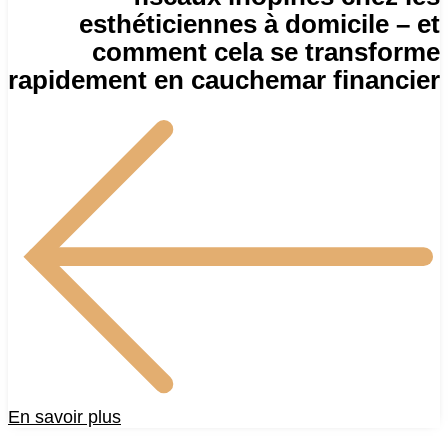
esthéticiennes à domicile – et
comment cela se transforme
rapidement en cauchemar financier
En savoir plus