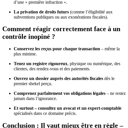
d’une « première infraction ».
La privation de droits futurs
(comme l’éligibilité aux
subventions publiques ou aux exonérations fiscales).
Comment réagir correctement face à un
contrôle inopiné ?
Conservez les reçus pour chaque transaction
– même la
plus minime.
Tenez un registre rigoureux
, physique ou numérique, des
clientes, des rendez-vous et des paiements.
Ouvrez un dossier auprès des autorités fiscales
dès le
premier shekel perçu.
Comprenez parfaitement vos obligations légales
– ne restez
jamais dans l’ignorance.
Et surtout – consultez un avocat et un expert-comptable
spécialisés dans ce domaine précis.
Conclusion : Il vaut mieux être en règle –