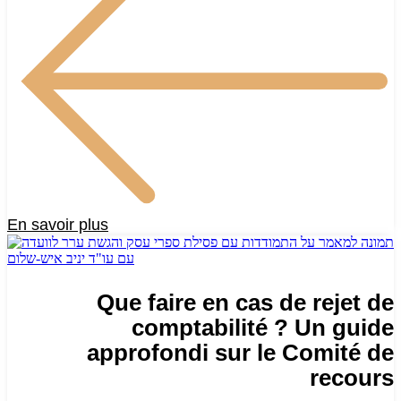
En savoir plus
Que faire en cas de rejet de
comptabilité ? Un guide
approfondi sur le Comité de
recours