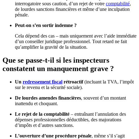
interrogatoire sous caution, d’un rejet de votre
comptabilité
,
de lourdes sanctions financières et même d’une inculpation
pénale.
Peut-on s’en sortir indemne ?
Cela dépend des cas – mais uniquement avec l’aide immédiate
d’un conseiller juridique professionnel. Tout retard ne fait
qu’amplifier la gravité de la situation.
Que se passe-t-il si les inspecteurs
constatent un manquement grave ?
Un
redressement fiscal
rétroactif
(incluant la TVA, l’impôt
sur le revenu et la sécurité sociale).
De lourdes amendes financières
, souvent d’un montant
inattendu et choquant.
Le rejet de la comptabilité
– entraînant l’annulation des
dépenses professionnelles déductibles, des majorations
d’impôts et d’autres sanctions.
L’ouverture d’une procédure pénale
, même s’il s’agit