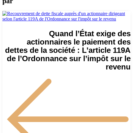
par
Quand l’État exige des
actionnaires le paiement des
dettes de la société : L’article 119A
de l’Ordonnance sur l’impôt sur le
revenu