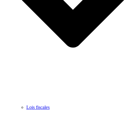
Lois fiscales