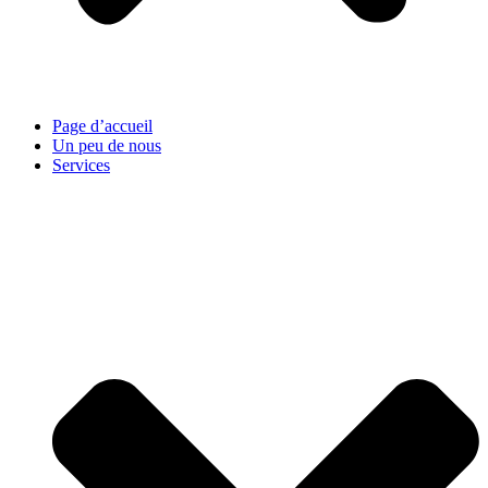
Page d’accueil
Un peu de nous
Services