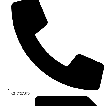
03-5757376