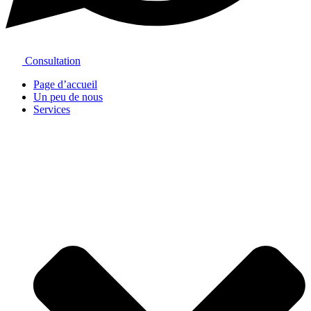
Consultation
Page d’accueil
Un peu de nous
Services