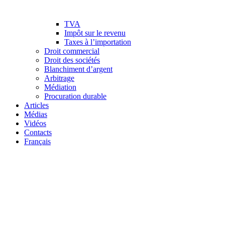
TVA
Impôt sur le revenu
Taxes à l’importation
Droit commercial
Droit des sociétés
Blanchiment d’argent
Arbitrage
Médiation
Procuration durable
Articles
Médias
Vidéos
Contacts
Français