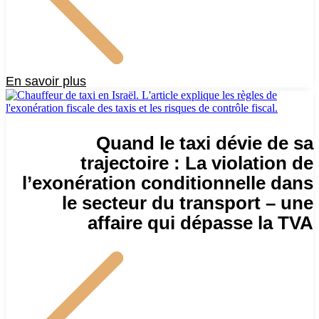
En savoir plus
Quand le taxi dévie de sa
trajectoire : La violation de
l’exonération conditionnelle dans
le secteur du transport – une
affaire qui dépasse la TVA