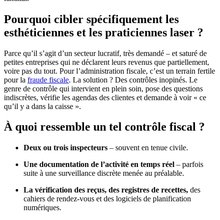
Pourquoi cibler spécifiquement les
esthéticiennes et les praticiennes laser ?
Parce qu’il s’agit d’un secteur lucratif, très demandé – et saturé de
petites entreprises qui ne déclarent leurs revenus que partiellement,
voire pas du tout. Pour l’administration fiscale, c’est un terrain fertile
pour la
fraude fiscale
. La solution ? Des contrôles inopinés. Le
genre de contrôle qui intervient en plein soin, pose des questions
indiscrètes, vérifie les agendas des clientes et demande à voir « ce
qu’il y a dans la caisse ».
À quoi ressemble un tel contrôle fiscal ?
Deux ou trois inspecteurs
– souvent en tenue civile.
Une documentation de l’activité en temps réel
– parfois
suite à une surveillance discrète menée au préalable.
La vérification des reçus, des registres de recettes,
des
cahiers de rendez-vous et des logiciels de planification
numériques.