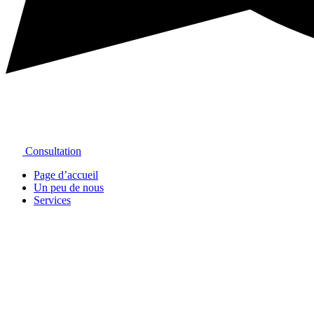
Consultation
Page d’accueil
Un peu de nous
Services