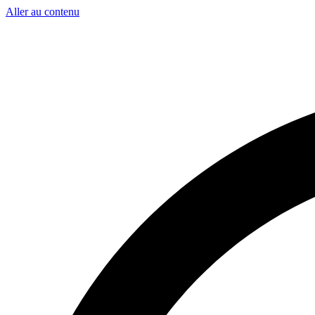
Aller au contenu