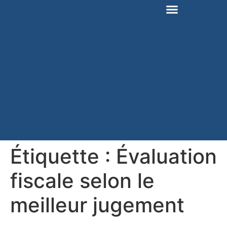
Étiquette :
Évaluation
fiscale selon le
meilleur jugement