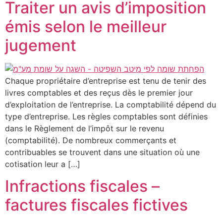
Traiter un avis d’imposition
émis selon le meilleur
jugement
Chaque propriétaire d’entreprise est tenu de tenir des
livres comptables et des reçus dès le premier jour
d’exploitation de l’entreprise. La comptabilité dépend du
type d’entreprise. Les règles comptables sont définies
dans le Règlement de l’impôt sur le revenu
(comptabilité). De nombreux commerçants et
contribuables se trouvent dans une situation où une
cotisation leur a […]
Infractions fiscales –
factures fiscales fictives