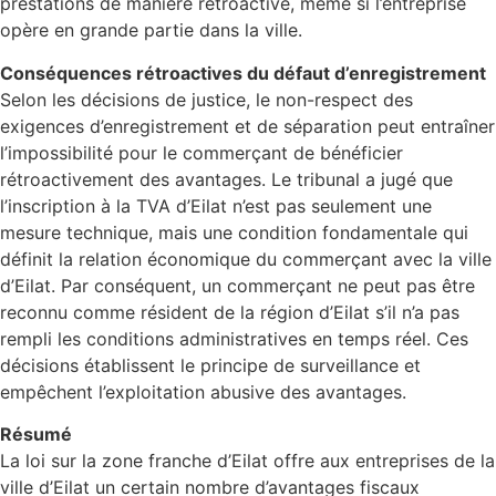
prestations de manière rétroactive, même si l’entreprise
opère en grande partie dans la ville.
Conséquences rétroactives du défaut d’enregistrement
Selon les décisions de justice, le non-respect des
exigences d’enregistrement et de séparation peut entraîner
l’impossibilité pour le commerçant de bénéficier
rétroactivement des avantages. Le tribunal a jugé que
l’inscription à la TVA d’Eilat n’est pas seulement une
mesure technique, mais une condition fondamentale qui
définit la relation économique du commerçant avec la ville
d’Eilat. Par conséquent, un commerçant ne peut pas être
reconnu comme résident de la région d’Eilat s’il n’a pas
rempli les conditions administratives en temps réel. Ces
décisions établissent le principe de surveillance et
empêchent l’exploitation abusive des avantages.
Résumé
La loi sur la zone franche d’Eilat offre aux entreprises de la
ville d’Eilat un certain nombre d’avantages fiscaux