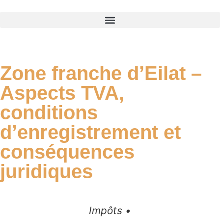
Zone franche d’Eilat –
Aspects TVA,
conditions
d’enregistrement et
conséquences
juridiques
Impôts •