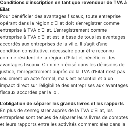
Conditions d’inscription en tant que revendeur de TVA à
Eilat
Pour bénéficier des avantages fiscaux, toute entreprise
opérant dans la région d’Eilat doit s’enregistrer comme
entreprise à TVA d’Eilat. L’enregistrement comme
entreprise à TVA d’Eilat est la base de tous les avantages
accordés aux entreprises de la ville. Il s’agit d’une
condition constitutive, nécessaire pour être reconnu
comme résident de la région d’Eilat et bénéficier des
avantages fiscaux. Comme précisé dans les décisions de
justice, l’enregistrement auprès de la TVA d’Eilat n’est pas
seulement un acte formel, mais est essentiel et a un
impact direct sur l’éligibilité des entreprises aux avantages
fiscaux accordés par la loi.
L’obligation de séparer les grands livres et les rapports
En plus de s’enregistrer auprès de la TVA d’Eilat, les
entreprises sont tenues de séparer leurs livres de comptes
et leurs rapports entre les activités commerciales dans la