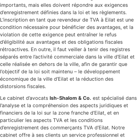
importants, mais elles doivent répondre aux exigences
d’enregistrement définies dans la loi et les règlements.
L’inscription en tant que revendeur de TVA à Eilat est une
condition nécessaire pour bénéficier des avantages, et la
violation de cette exigence peut entraîner le refus
d’éligibilité aux avantages et des obligations fiscales
rétroactives. En outre, il faut veiller à tenir des registres
séparés entre l’activité commerciale dans la ville d’Eilat et
celle réalisée en dehors de la ville, afin de garantir que
l’objectif de la loi soit maintenu – le développement
économique de la ville d’Eilat et la réduction des
distorsions fiscales.
Le cabinet d’avocats
Ish-Shalom & Co.
est spécialisé dans
l’analyse et la compréhension des aspects juridiques et
financiers de la loi sur la zone franche d’Eilat, et en
particulier les aspects TVA et les conditions
d’enregistrement des commerçants TVA d’Eilat. Notre
cabinet offre à ses clients un service professionnel et