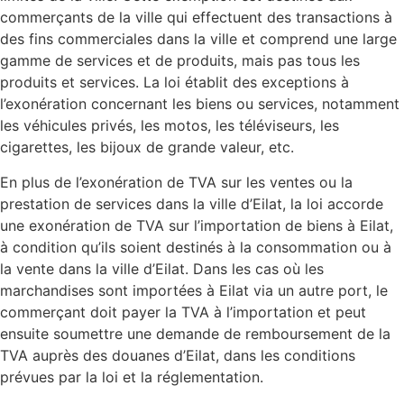
commerçants de la ville qui effectuent des transactions à
des fins commerciales dans la ville et comprend une large
gamme de services et de produits, mais pas tous les
produits et services. La loi établit des exceptions à
l’exonération concernant les biens ou services, notamment
les véhicules privés, les motos, les téléviseurs, les
cigarettes, les bijoux de grande valeur, etc.
En plus de l’exonération de TVA sur les ventes ou la
prestation de services dans la ville d’Eilat, la loi accorde
une exonération de TVA sur l’importation de biens à Eilat,
à condition qu’ils soient destinés à la consommation ou à
la vente dans la ville d’Eilat. Dans les cas où les
marchandises sont importées à Eilat via un autre port, le
commerçant doit payer la TVA à l’importation et peut
ensuite soumettre une demande de remboursement de la
TVA auprès des douanes d’Eilat, dans les conditions
prévues par la loi et la réglementation.