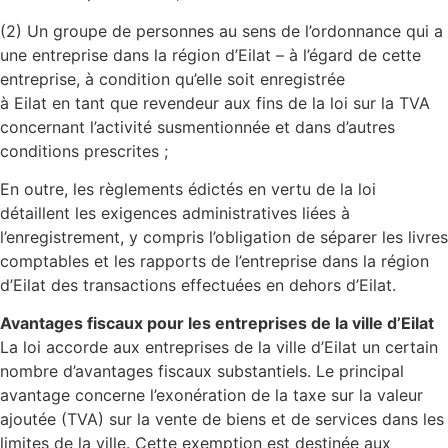
(2) Un groupe de personnes au sens de l’ordonnance qui a
une entreprise dans la région d’Eilat – à l’égard de cette
entreprise, à condition qu’elle soit enregistrée
à Eilat en tant que revendeur aux fins de la loi sur la TVA
concernant l’activité susmentionnée et dans d’autres
conditions prescrites ;
En outre, les règlements édictés en vertu de la loi
détaillent les exigences administratives liées à
l’enregistrement, y compris l’obligation de séparer les livres
comptables et les rapports de l’entreprise dans la région
d’Eilat des transactions effectuées en dehors d’Eilat.
Avantages fiscaux pour les entreprises de la ville d’Eilat
La loi accorde aux entreprises de la ville d’Eilat un certain
nombre d’avantages fiscaux substantiels. Le principal
avantage concerne l’exonération de la taxe sur la valeur
ajoutée (TVA) sur la vente de biens et de services dans les
limites de la ville. Cette exemption est destinée aux