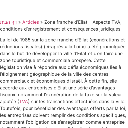
דף הבית
»
Articles
»
Zone franche d’Eilat – Aspects TVA,
conditions d’enregistrement et conséquences juridiques
La loi de 1985 sur la zone franche d’Eilat (exonérations et
réductions fiscales) (ci-après « la Loi ») a été promulguée
dans le but de développer la ville d’Eilat et d’en faire une
zone touristique et commerciale prospère. Cette
législation vise à répondre aux défis économiques liés à
l’éloignement géographique de la ville des centres
commerciaux et économiques d’Israël. À cette fin, elle
accorde aux entreprises d’Eilat une série d’avantages
fiscaux, notamment l’exonération de la taxe sur la valeur
ajoutée (
TVA
) sur les transactions effectuées dans la ville.
Toutefois, pour bénéficier des avantages offerts par la loi,
les entreprises doivent remplir des conditions spécifiques,
notamment l’obligation de s’enregistrer comme entreprise