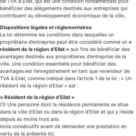
de TVA à Eilat, qui est une condition fondamentale pour
bénéficier des allégements destinés aux entreprises qui
contribuent au développement économique de la ville.
Dispositions légales et réglementaires
La loi détermine les conditions dans lesquelles un
propriétaire d’entreprise peut être considéré comme un
«
résident de la région d’Eilat »
aux fins de bénéficier des
avantages destinés aux propriétaires d’entreprise de la
ville. Une condition essentielle pour bénéficier des
avantages est l’enregistrement en tant que revendeur de
TVA à Eilat, comme indiqué dans l’article 1 de la loi : « Un
résident de la région d’Eilat » est :
« Résident de la région d’Eilat »
(1) Une personne dont la résidence permanente se situe
dans la ville d’Eilat ou dans la région d’Eilat et qui y réside
depuis au moins trois ans.
mois consécutifs avant de demander une prestation en
vertu de la présente loi;