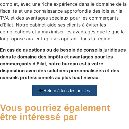
complet, avec une riche expérience dans le domaine de la
fiscalité et une connaissance approfondie des lois sur la
TVA et des avantages spéciaux pour les commerçants
d’Eilat. Notre cabinet aide ses clients à éviter les
complications et à maximiser les avantages que le que la
loi propose aux entreprises opérant dans la région.
En cas de questions ou de besoin de conseils juridiques
dans le domaine des impôts et avantages pour les
commerçants d’Eilat, notre bureau est à votre
disposition avec des solutions personnalisées et des
conseils professionnels au plus haut niveau.
Retour à tous les articles
Vous pourriez également
être intéressé par