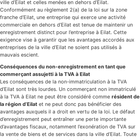
ville d’Eilat et celles menées en dehors d’Eilat.
Conformément au règlement 2(a) de la loi sur la zone
franche d’Eilat, une entreprise qui exerce une activité
commerciale en dehors d’Eilat est tenue de maintenir un
enregistrement distinct pour l’entreprise à Eilat. Cette
exigence vise à garantir que les avantages accordés aux
entreprises de la ville d’Eilat ne soient pas utilisés à
mauvais escient.
Conséquences du non-enregistrement en tant que
commerçant assujetti à la TVA à Eilat
Les conséquences de la non-immatriculation à la TVA
d’Eilat sont très lourdes. Un commerçant non immatriculé
à la TVA à Eilat ne peut être considéré comme
résident de
la région d’Eilat
et ne peut donc pas bénéficier des
avantages auxquels il a droit en vertu de la loi. Le défaut
d’enregistrement peut entraîner une perte importante
d’avantages fiscaux, notamment l’exonération de TVA sur
la vente de biens et de services dans la ville d’Eilat. Toute